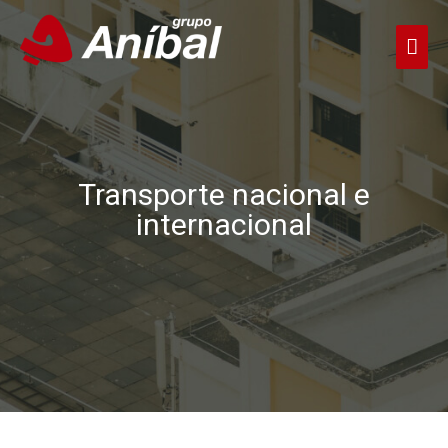
Transporte nacional e
internacional