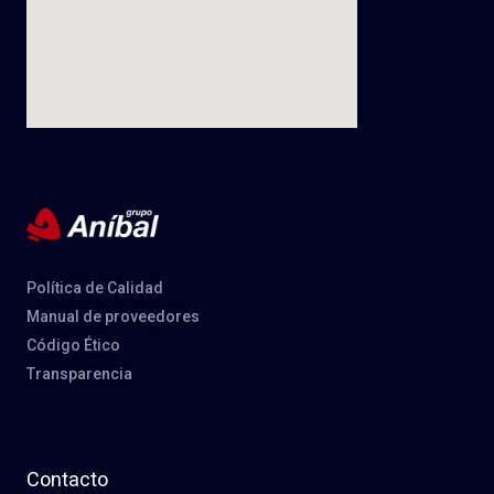
Política de Calidad
Manual de proveedores
Código Ético
Transparencia
Contacto