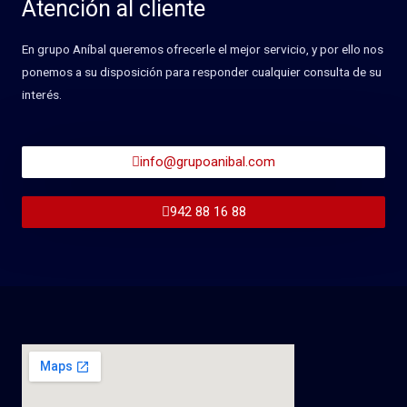
Atención al cliente
En grupo Aníbal queremos ofrecerle el mejor servicio, y por ello nos
ponemos a su disposición para responder cualquier consulta de su
interés.
info@grupoanibal.com
942 88 16 88