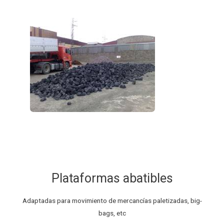
Plataformas abatibles​
Adaptadas para movimiento de mercancías paletizadas, big-
bags, etc