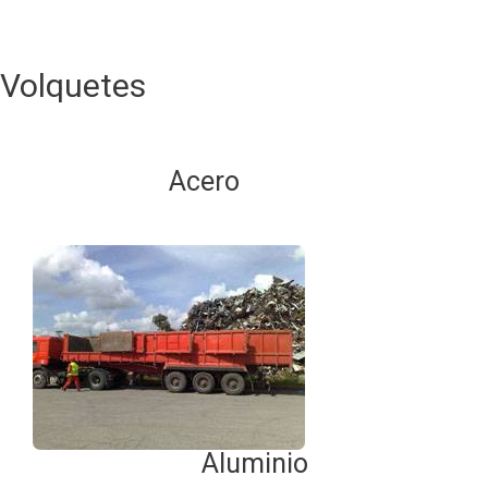
Volquetes
Acero
Aluminio